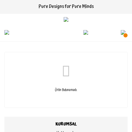
Pure Designs for Pure Minds
Ürün Bulunamadı.
KURUMSAL