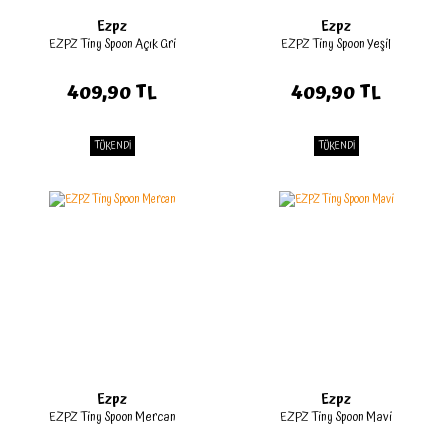
Ezpz
Ezpz
EZPZ Tiny Spoon Açık Gri
EZPZ Tiny Spoon Yeşil
409,90 TL
409,90 TL
TÜKENDİ
TÜKENDİ
Ezpz
Ezpz
EZPZ Tiny Spoon Mercan
EZPZ Tiny Spoon Mavi