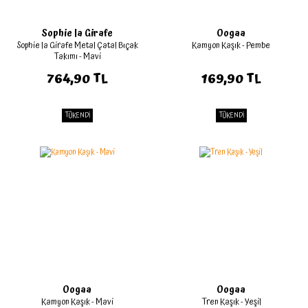
Sophie la Girafe
Oogaa
Sophie la Girafe Metal Çatal Bıçak
Kamyon Kaşık - Pembe
Takımı - Mavi
764,90 TL
169,90 TL
TÜKENDİ
TÜKENDİ
Oogaa
Oogaa
Kamyon Kaşık - Mavi
Tren Kaşık - Yeşil