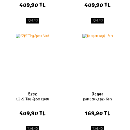
409,90 TL
409,90 TL
TÜKENDİ
TÜKENDİ
Ezpz
Oogaa
EZPZ Tiny Spoon Blush
Kamyon Kaşık - Sarı
409,90 TL
169,90 TL
TÜKENDİ
TÜKENDİ