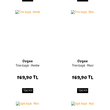
Oogaa
Oogaa
Tren Kaşık - Pembe
Tren Kaşık - Mavi
169,90 TL
169,90 TL
TÜKENDİ
TÜKENDİ