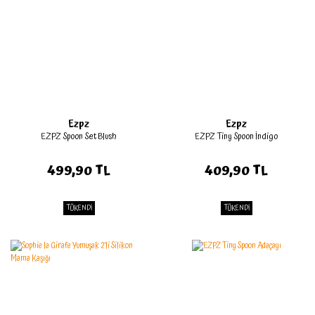
Ezpz
Ezpz
EZPZ Spoon Set Blush
EZPZ Tiny Spoon İndigo
499,90 TL
409,90 TL
TÜKENDİ
TÜKENDİ