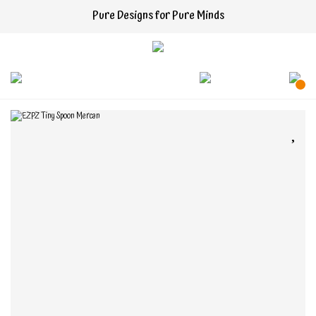
Pure Designs for Pure Minds