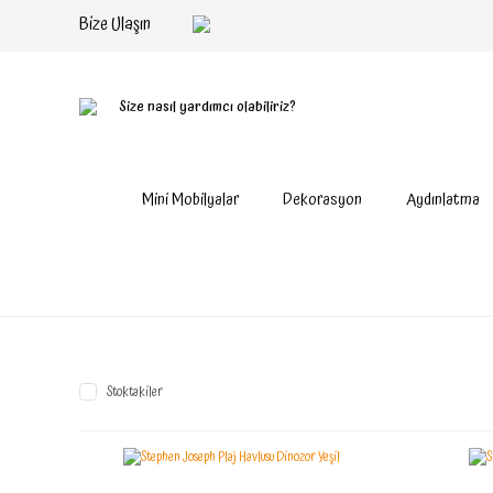
Bize Ulaşın
Size nasıl yardımcı olabiliriz?
Mini Mobilyalar
Dekorasyon
Aydınlatma
Stoktakiler