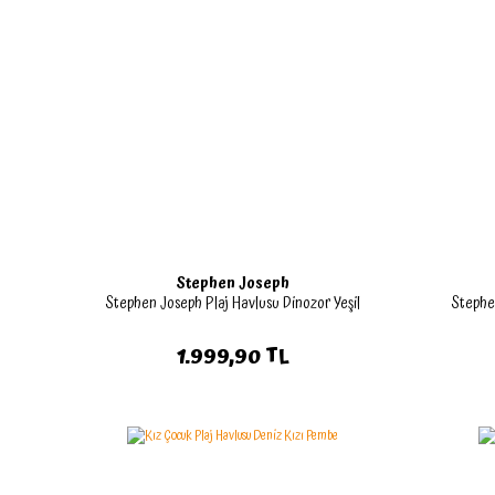
Stephen Joseph
Stephen Joseph Plaj Havlusu Dinozor Yeşil
Stephe
1.999,90 TL