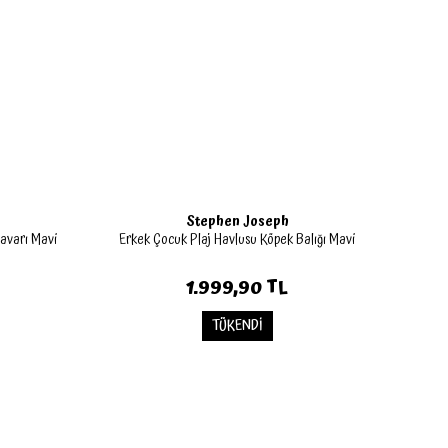
Stephen Joseph
avarı Mavi
Erkek Çocuk Plaj Havlusu Köpek Balığı Mavi
1.999,90 TL
TÜKENDİ