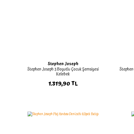
Stephen Joseph
Stephen Joseph 3 Boyutlu Çocuk Şemsiyesi
Stephen 
Kelebek
1.319,90 TL