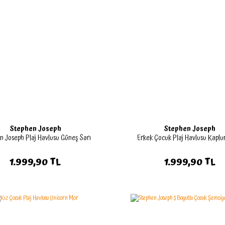
Stephen Joseph
Stephen Joseph
n Joseph Plaj Havlusu Güneş Sarı
Erkek Çocuk Plaj Havlusu Kapl
1.999,90 TL
1.999,90 TL