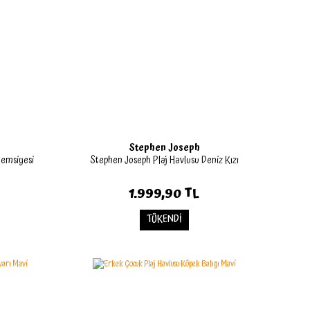
Stephen Joseph
Şemsiyesi
Stephen Joseph Plaj Havlusu Deniz Kızı
1.999,90 TL
TÜKENDİ