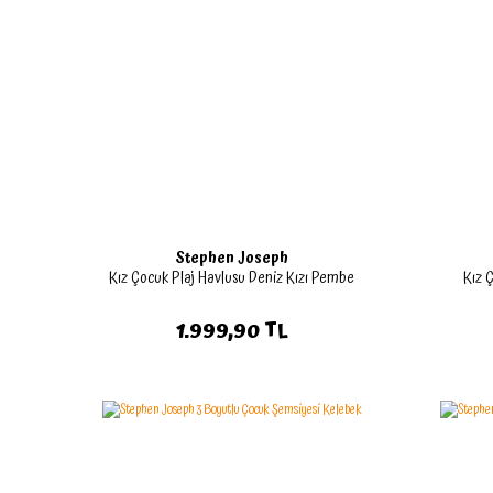
Stephen Joseph
Kız Çocuk Plaj Havlusu Deniz Kızı Pembe
Kız 
1.999,90 TL