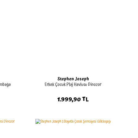
Stephen Joseph
umbağa
Erkek Çocuk Plaj Havlusu Dinozor
1.999,90 TL