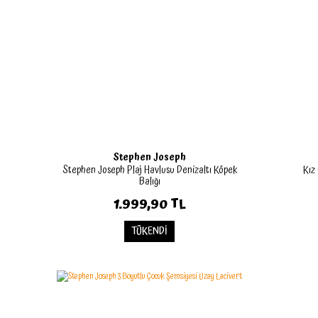
Stephen Joseph
Stephen Joseph Plaj Havlusu Denizaltı Köpek
Kız
Balığı
1.999,90 TL
TÜKENDİ