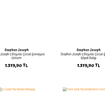
Stephen Joseph
Stephen Joseph
Joseph 3 Boyutlu Çocuk Şemsiyesi
Stephen Joseph 3 Boyutlu Çocuk 
Unicorn
Köpek Balığı
1.319,90 TL
1.319,90 TL