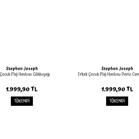
Stephen Joseph
Stephen Joseph
 Çocuk Plaj Havlusu Gökkuşağı
Erkek Çocuk Plaj Havlusu Deniz Can
1.999,90 TL
1.999,90 TL
TÜKENDİ
TÜKENDİ