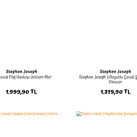
Stephen Joseph
Stephen Joseph
Çocuk Plaj Havlusu Unicorn Mor
Stephen Joseph 3 Boyutlu Çocuk 
Dinozor
1.999,90 TL
1.319,90 TL