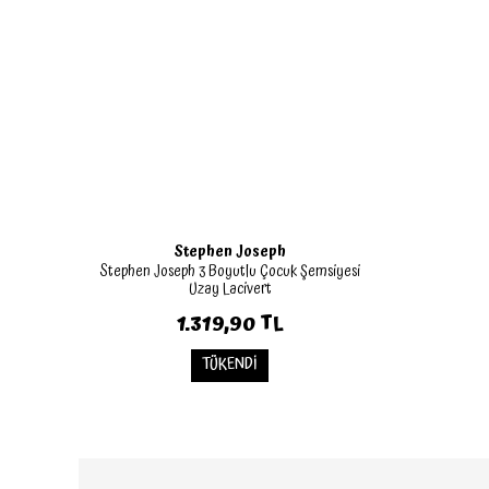
Stephen Joseph
Stephen Joseph 3 Boyutlu Çocuk Şemsiyesi
Uzay Lacivert
1.319,90 TL
TÜKENDİ