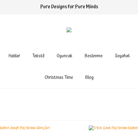
Pure Designs for Pure Minds
Halılar
Tekstil
Oyuncak
Beslenme
Seyahat
Christmas Time
Blog