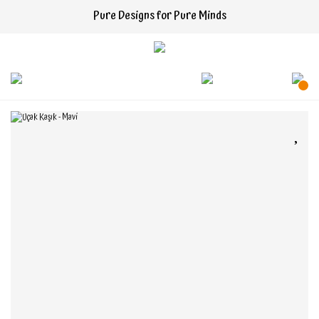
Pure Designs for Pure Minds