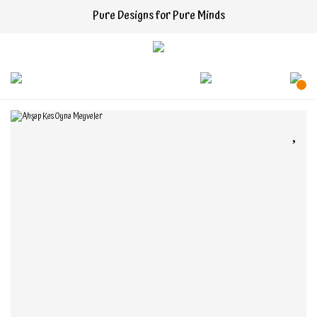
Pure Designs for Pure Minds