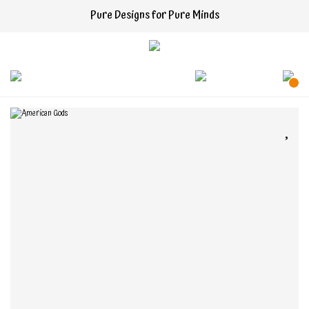
Pure Designs for Pure Minds