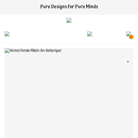
Pure Designs for Pure Minds