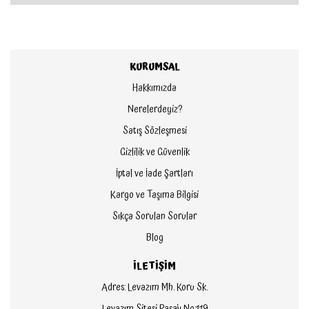
KURUMSAL
Hakkımızda
Nerelerdeyiz?
Satış Sözleşmesi
Gizlilik ve Güvenlik
İptal ve İade Şartları
Kargo ve Taşıma Bilgisi
Sıkça Sorulan Sorular
Blog
İLETİŞİM
Adres: Levazım Mh. Koru Sk.