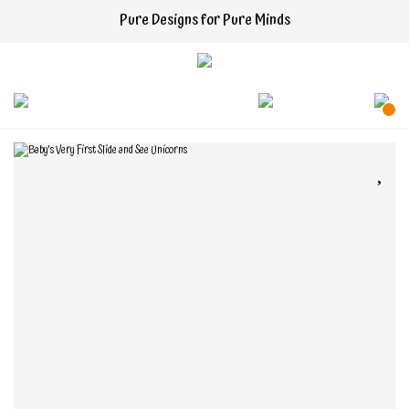
Pure Designs for Pure Minds