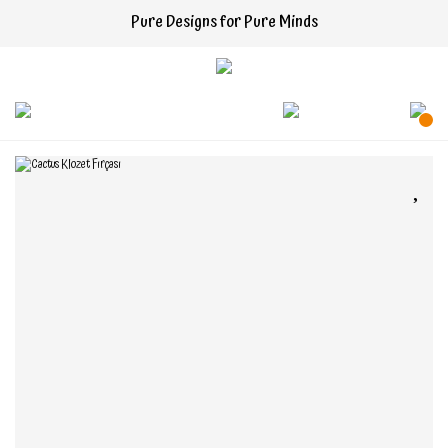
Pure Designs for Pure Minds