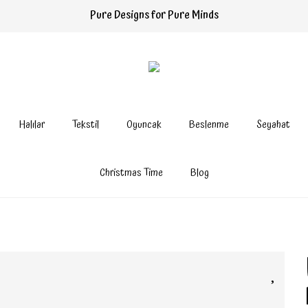
Pure Designs for Pure Minds
Halılar
Tekstil
Oyuncak
Beslenme
Seyahat
Christmas Time
Blog