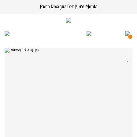
Pure Designs for Pure Minds