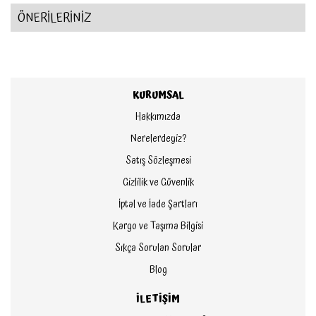
ÖNERİLERİNİZ
KURUMSAL
Hakkımızda
Nerelerdeyiz?
Satış Sözleşmesi
Gizlilik ve Güvenlik
İptal ve İade Şartları
Kargo ve Taşıma Bilgisi
Sıkça Sorulan Sorular
Blog
İLETİŞİM