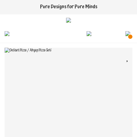
Pure Designs for Pure Minds