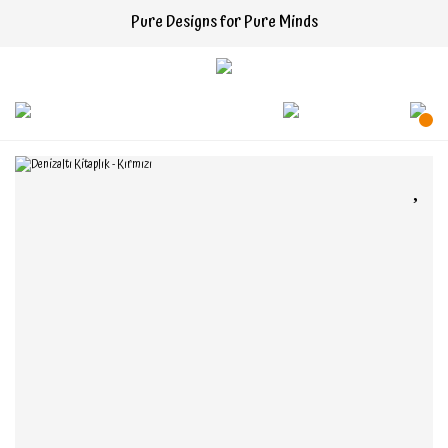
Pure Designs for Pure Minds