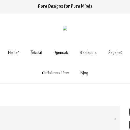
Pure Designs for Pure Minds
Halılar
Tekstil
Oyuncak
Beslenme
Seyahat
Christmas Time
Blog