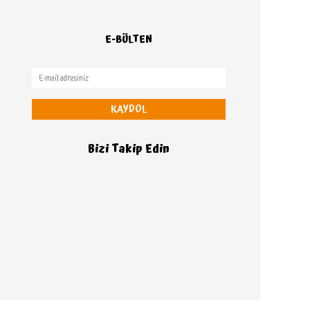
E-BÜLTEN
KAYDOL
Bizi Takip Edin