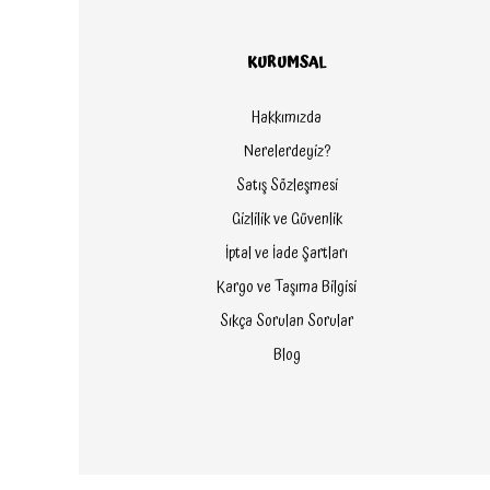
KURUMSAL
Hakkımızda
Nerelerdeyiz?
Satış Sözleşmesi
Gizlilik ve Güvenlik
İptal ve İade Şartları
Kargo ve Taşıma Bilgisi
Sıkça Sorulan Sorular
Blog