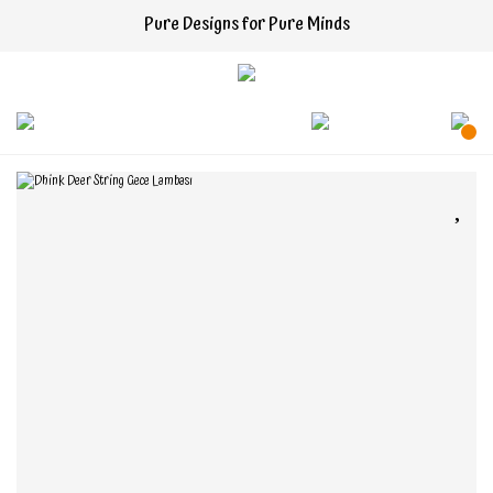
Pure Designs for Pure Minds