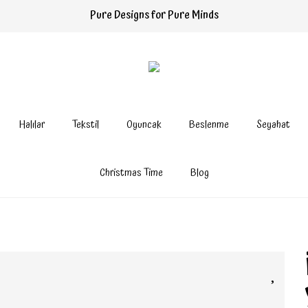
Pure Designs for Pure Minds
Halılar
Tekstil
Oyuncak
Beslenme
Seyahat
Christmas Time
Blog