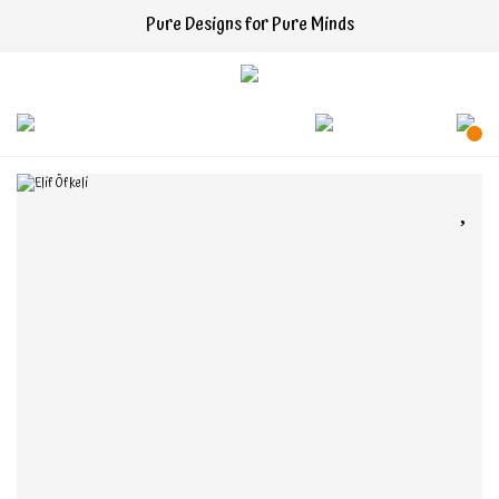
Pure Designs for Pure Minds