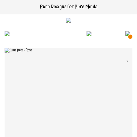
Pure Designs for Pure Minds