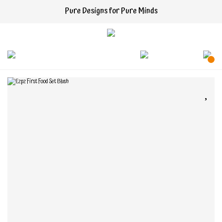
Pure Designs for Pure Minds