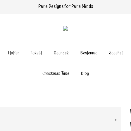
Pure Designs for Pure Minds
Halılar
Tekstil
Oyuncak
Beslenme
Seyahat
Christmas Time
Blog