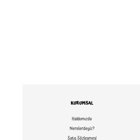
KURUMSAL
Hakkımızda
Nerelerdeyiz?
Satış Sözleşmesi