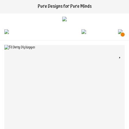
Pure Designs for Pure Minds