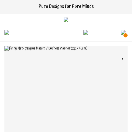
Pure Designs for Pure Minds