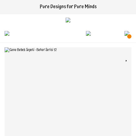
Pure Designs for Pure Minds