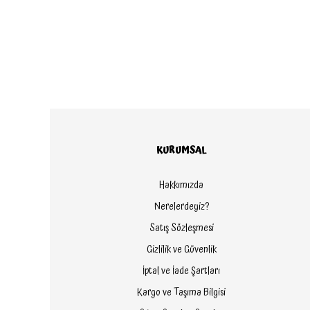
KURUMSAL
Hakkımızda
Nerelerdeyiz?
Satış Sözleşmesi
Gizlilik ve Güvenlik
İptal ve İade Şartları
Kargo ve Taşıma Bilgisi