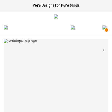
Pure Designs for Pure Minds