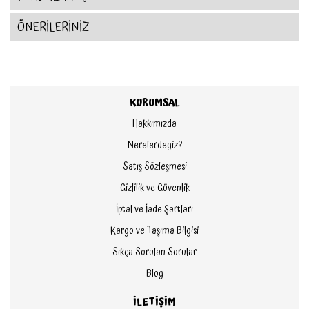
ÖNERİLERİNİZ
KURUMSAL
Hakkımızda
Nerelerdeyiz?
Satış Sözleşmesi
Gizlilik ve Güvenlik
İptal ve İade Şartları
Kargo ve Taşıma Bilgisi
Sıkça Sorulan Sorular
Blog
İLETİŞİM