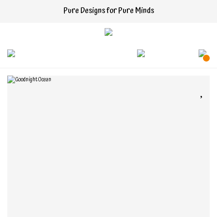
Pure Designs for Pure Minds