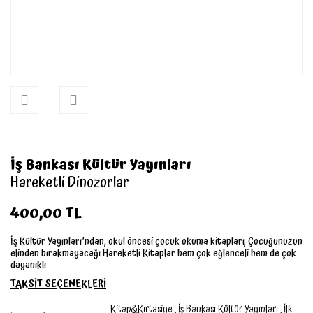
İş Bankası Kültür Yayınları
Hareketli Dinozorlar
400,00 TL
İş Kültür Yayınları’ndan, okul öncesi çocuk okuma kitapları, Çocuğunuzun
elinden bırakmayacağı Hareketli Kitaplar hem çok eğlenceli hem de çok
dayanıklı.
TAKSİT SEÇENEKLERİ
Kitap&Kırtasiye
,
İş Bankası Kültür Yayınları
,
İlk