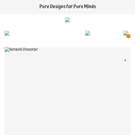
Pure Designs for Pure Minds