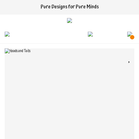
Pure Designs for Pure Minds