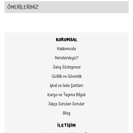
ÖNERİLERİNİZ
KURUMSAL
Hakkımızda
Nerelerdeyiz?
Satış Sözleşmesi
Gizlilik ve Güvenlik
İptal ve İade Şartları
Kargo ve Taşıma Bilgisi
Sıkça Sorulan Sorular
Blog
İLETİŞİM