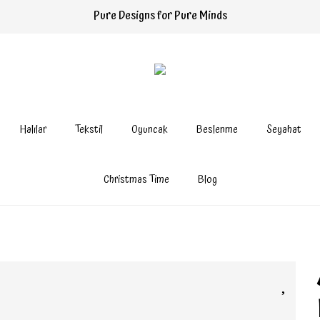
Pure Designs for Pure Minds
Halılar
Tekstil
Oyuncak
Beslenme
Seyahat
Christmas Time
Blog