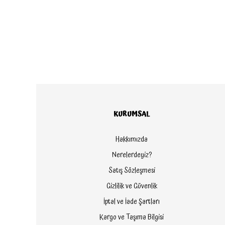
KURUMSAL
Hakkımızda
Nerelerdeyiz?
Satış Sözleşmesi
Gizlilik ve Güvenlik
İptal ve İade Şartları
Kargo ve Taşıma Bilgisi