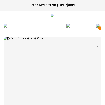
Pure Designs for Pure Minds