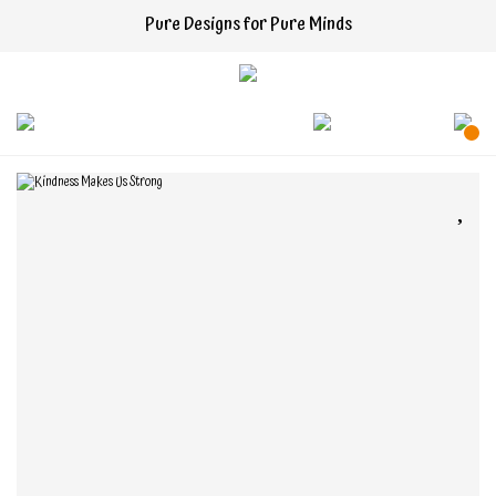
Pure Designs for Pure Minds