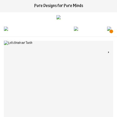
Pure Designs for Pure Minds