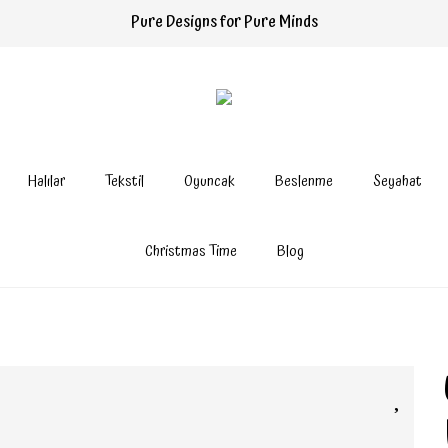
Pure Designs for Pure Minds
Halılar
Tekstil
Oyuncak
Beslenme
Seyahat
Christmas Time
Blog