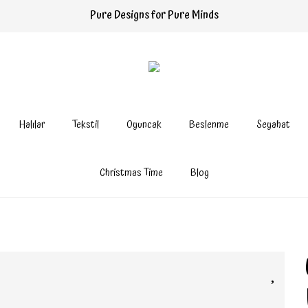
Pure Designs for Pure Minds
Halılar
Tekstil
Oyuncak
Beslenme
Seyahat
Christmas Time
Blog