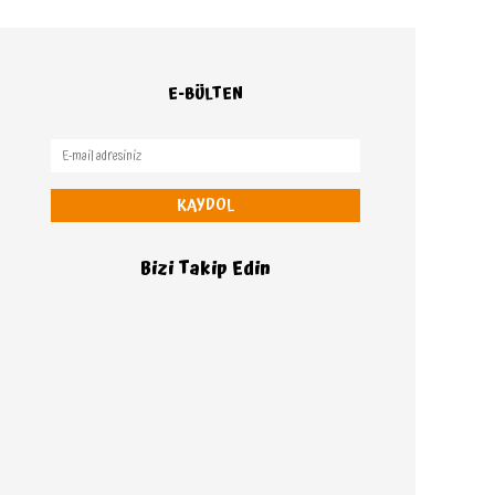
E-BÜLTEN
KAYDOL
Bizi Takip Edin