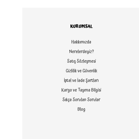
KURUMSAL
Hakkımızda
Nerelerdeyiz?
Satış Sözleşmesi
Gizlilik ve Güvenlik
İptal ve İade Şartları
Kargo ve Taşıma Bilgisi
Sıkça Sorulan Sorular
Blog