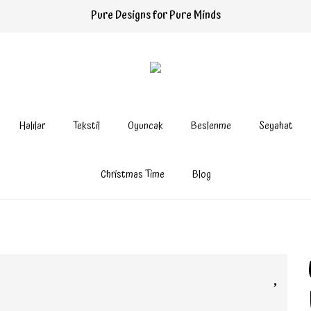
Pure Designs for Pure Minds
Halılar
Tekstil
Oyuncak
Beslenme
Seyahat
Christmas Time
Blog