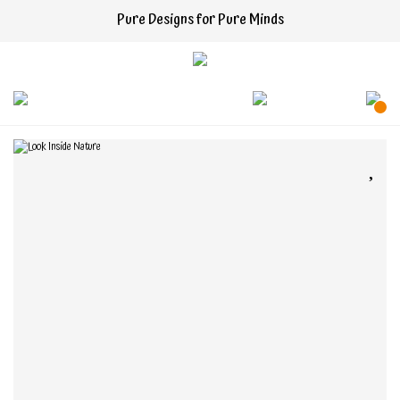
Pure Designs for Pure Minds