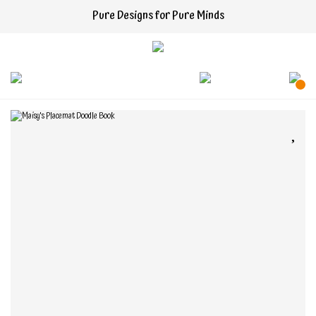
Pure Designs for Pure Minds