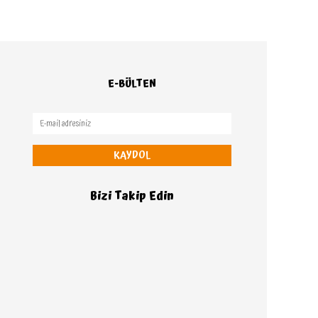
E-BÜLTEN
KAYDOL
Bizi Takip Edin