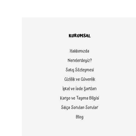
KURUMSAL
Hakkımızda
Nerelerdeyiz?
Satış Sözleşmesi
Gizlilik ve Güvenlik
İptal ve İade Şartları
Kargo ve Taşıma Bilgisi
Sıkça Sorulan Sorular
Blog