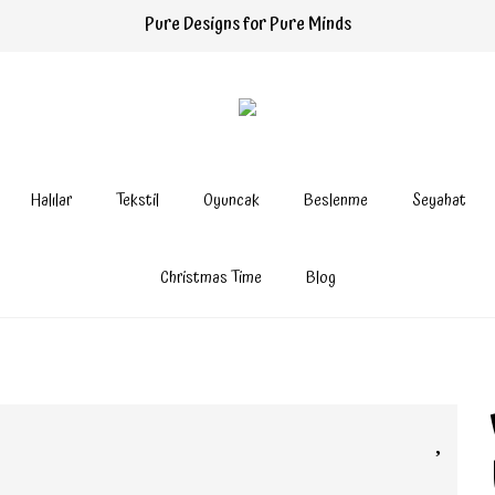
Pure Designs for Pure Minds
Halılar
Tekstil
Oyuncak
Beslenme
Seyahat
Christmas Time
Blog