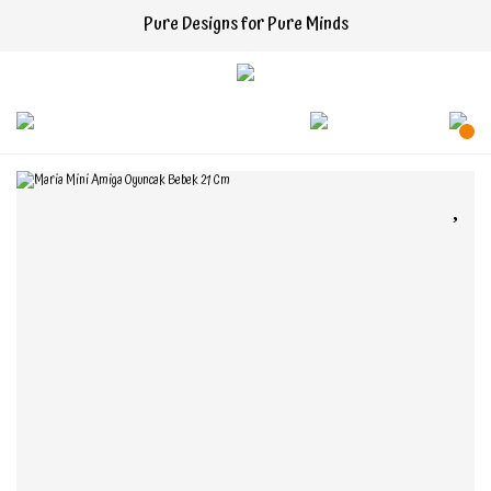
Pure Designs for Pure Minds