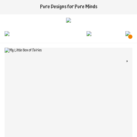
Pure Designs for Pure Minds