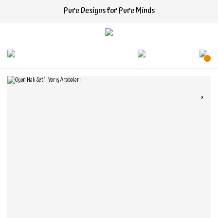
Pure Designs for Pure Minds