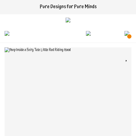
Pure Designs for Pure Minds