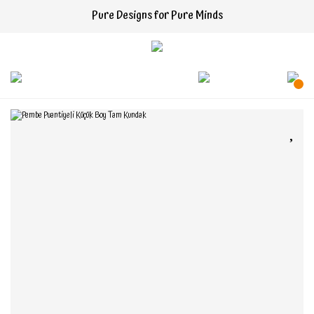
Pure Designs for Pure Minds