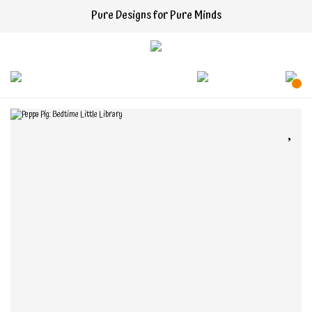
Pure Designs for Pure Minds