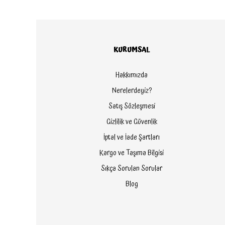
KURUMSAL
Hakkımızda
Nerelerdeyiz?
Satış Sözleşmesi
Gizlilik ve Güvenlik
İptal ve İade Şartları
Kargo ve Taşıma Bilgisi
Sıkça Sorulan Sorular
Blog