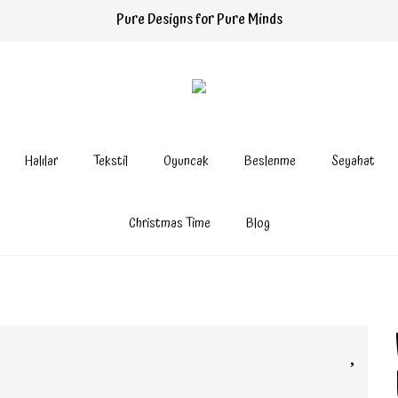
Pure Designs for Pure Minds
Halılar
Tekstil
Oyuncak
Beslenme
Seyahat
Christmas Time
Blog