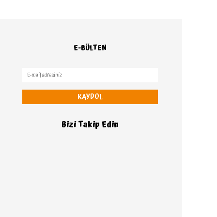
E-BÜLTEN
KAYDOL
Bizi Takip Edin