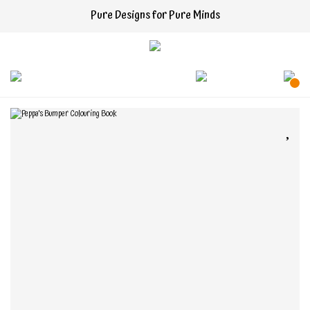
Pure Designs for Pure Minds