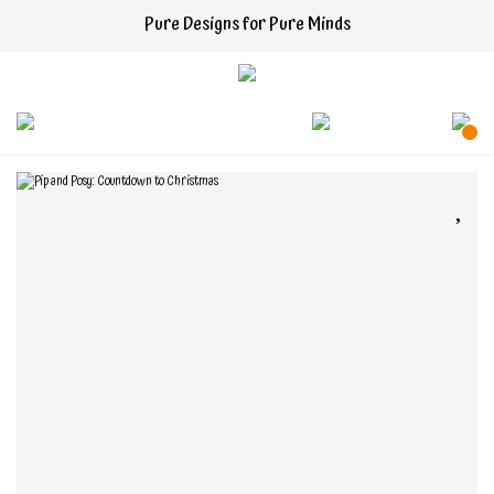
Pure Designs for Pure Minds