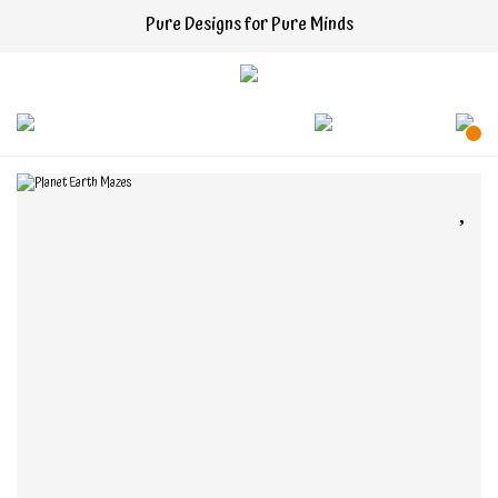
Pure Designs for Pure Minds