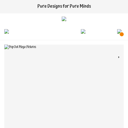
Pure Designs for Pure Minds